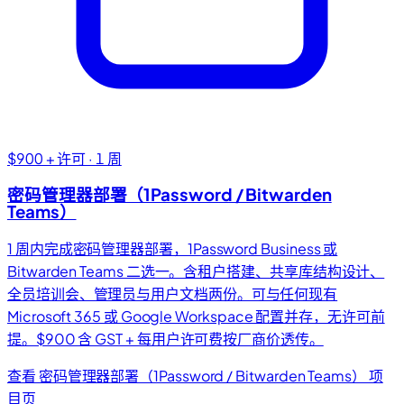
$900 + 许可 · 1 周
密码管理器部署（1Password / Bitwarden
Teams）
1 周内完成密码管理器部署，1Password Business 或
Bitwarden Teams 二选一。含租户搭建、共享库结构设计、
全员培训会、管理员与用户文档两份。可与任何现有
Microsoft 365 或 Google Workspace 配置并存，无许可前
提。$900 含 GST + 每用户许可费按厂商价透传。
查看 密码管理器部署（1Password / Bitwarden Teams） 项
目页