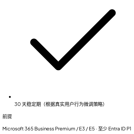
30 天稳定期（根据真实用户行为微调策略）
前提
Microsoft 365 Business Premium / E3 / E5 · 至少 Entra ID P1