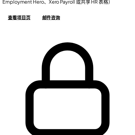
Employment Hero、Xero Payroll 或共享 HR 表格）
查看项目页
邮件咨询