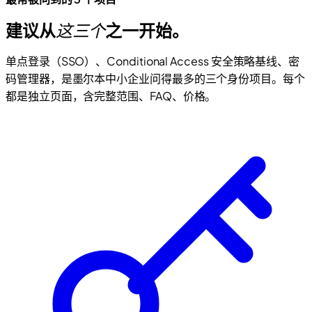
建议从
这三个
之一开始。
单点登录（SSO）、Conditional Access 安全策略基线、密
码管理器，是墨尔本中小企业问得最多的三个身份项目。每个
都是独立页面，含完整范围、FAQ、价格。