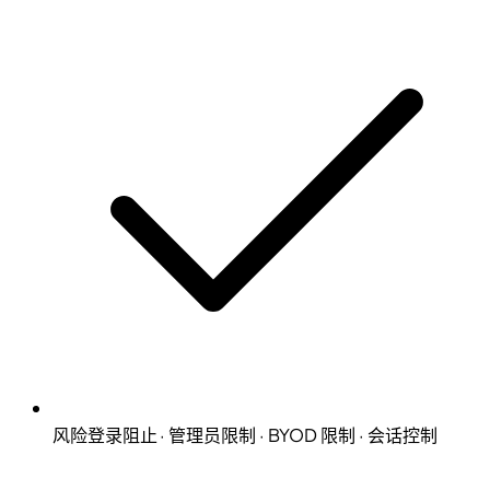
风险登录阻止 · 管理员限制 · BYOD 限制 · 会话控制