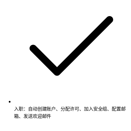
入职：自动创建账户、分配许可、加入安全组、配置邮
箱、发送欢迎邮件