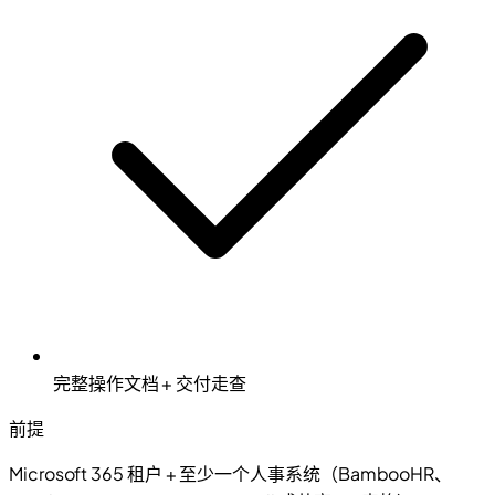
完整操作文档 + 交付走查
前提
Microsoft 365 租户 + 至少一个人事系统（BambooHR、