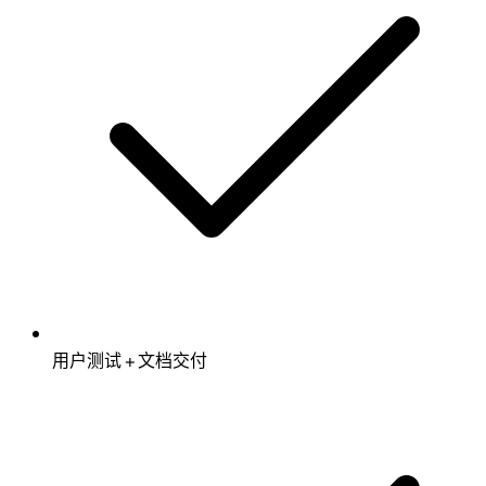
用户测试 + 文档交付