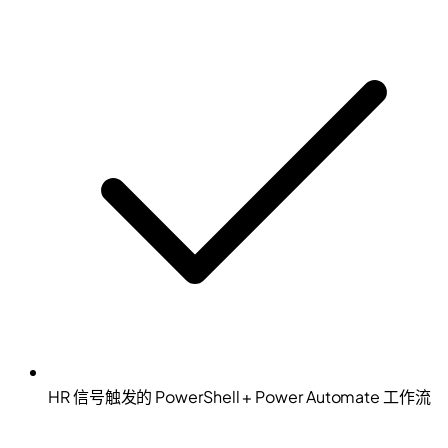
HR 信号触发的 PowerShell + Power Automate 工作流