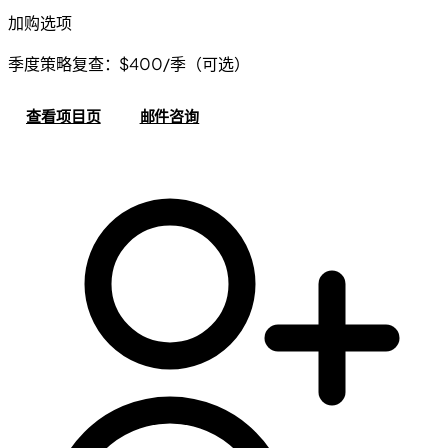
加购选项
季度策略复查：$400/季（可选）
查看项目页
邮件咨询