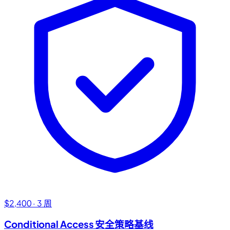
$2,400 · 3 周
Conditional Access 安全策略基线