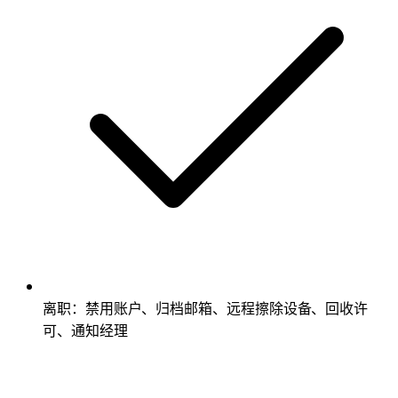
离职：禁用账户、归档邮箱、远程擦除设备、回收许
可、通知经理