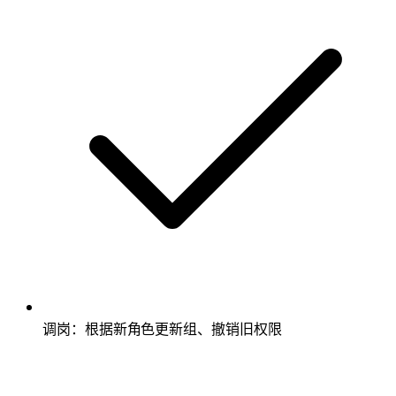
调岗：根据新角色更新组、撤销旧权限