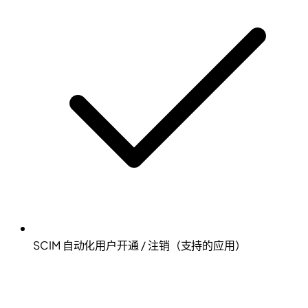
SCIM 自动化用户开通 / 注销（支持的应用）