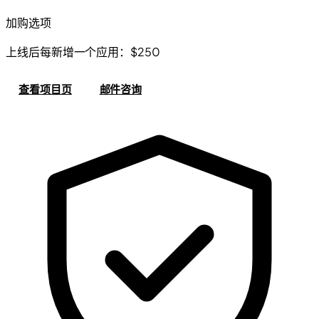
加购选项
上线后每新增一个应用：$250
查看项目页
邮件咨询