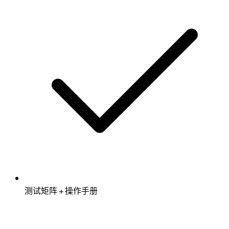
测试矩阵 + 操作手册