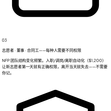
03
志愿者 · 董事 · 合同工——每种人需要不同权限
NFP 团队结构变化频繁。入职/调岗/离职自动化（$1,200）
让新志愿者第一天就有正确权限，离开当天就失去——不需要
你记。