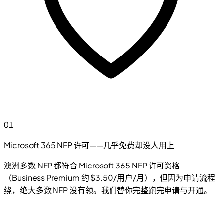
01
Microsoft 365 NFP 许可——几乎免费却没人用上
澳洲多数 NFP 都符合 Microsoft 365 NFP 许可资格
（Business Premium 约 $3.50/用户/月），但因为申请流程
绕，绝大多数 NFP 没有领。我们替你完整跑完申请与开通。