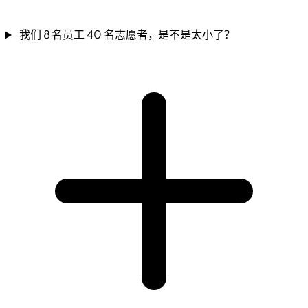
我们 8 名员工 40 名志愿者，是不是太小了？