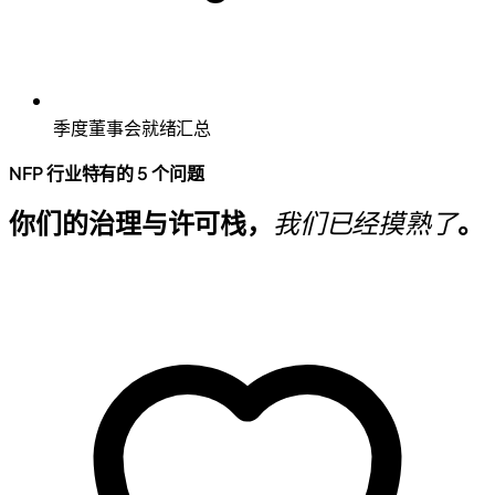
季度董事会就绪汇总
NFP 行业特有的 5 个问题
你们的治理与许可栈，
我们已经摸熟了
。