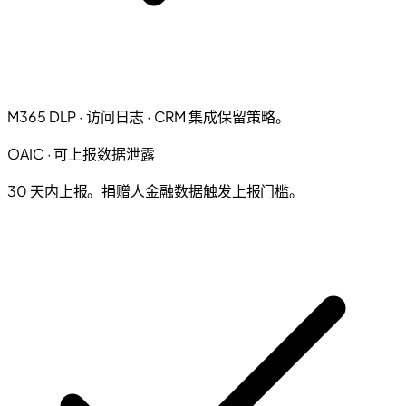
M365 DLP · 访问日志 · CRM 集成保留策略。
OAIC · 可上报数据泄露
30 天内上报。捐赠人金融数据触发上报门槛。