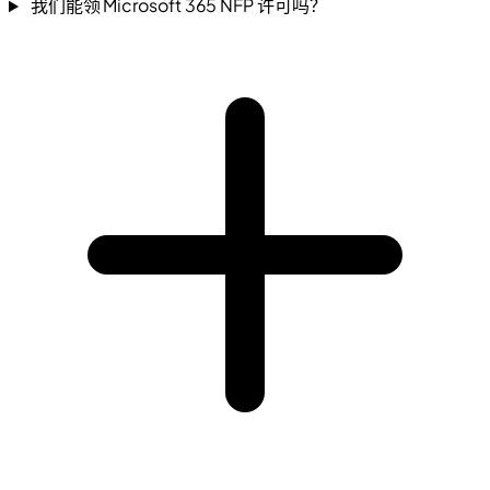
我们能领 Microsoft 365 NFP 许可吗？