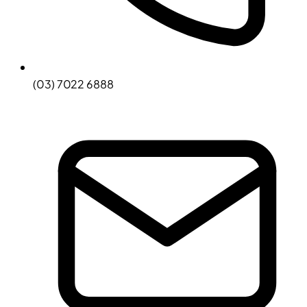
(03) 7022 6888