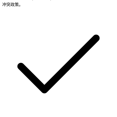
冲突政策。