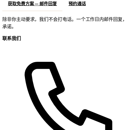
获取免费方案 — 邮件回复
预约通话
除非你主动要求，我们不会打电话。一个工作日内邮件回复，
承诺。
联系我们