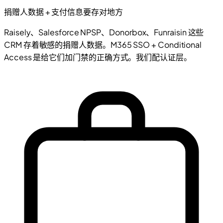
捐赠人数据 + 支付信息要存对地方
Raisely、Salesforce NPSP、Donorbox、Funraisin 这些
CRM 存着敏感的捐赠人数据。M365 SSO + Conditional
Access 是给它们加门禁的正确方式。我们配认证层。