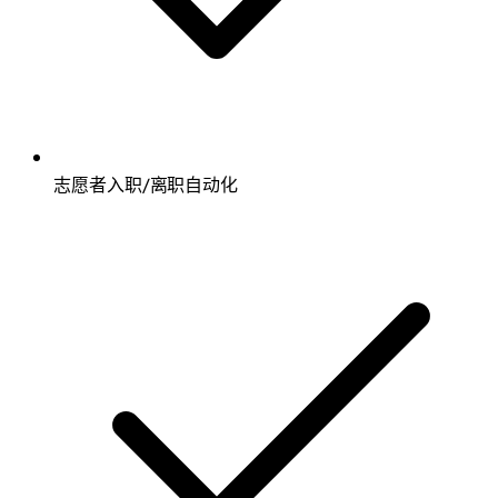
志愿者入职/离职自动化