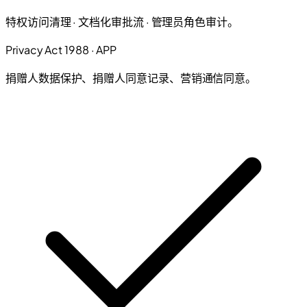
特权访问清理 · 文档化审批流 · 管理员角色审计。
Privacy Act 1988 · APP
捐赠人数据保护、捐赠人同意记录、营销通信同意。