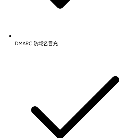
DMARC 防域名冒充