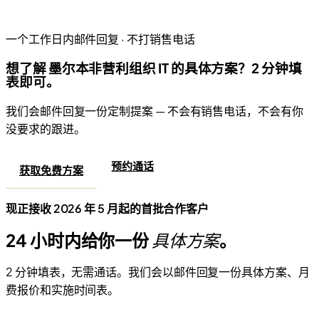
一个工作日内邮件回复 · 不打销售电话
想了解 墨尔本非营利组织 IT 的具体方案？2 分钟填
表即可。
我们会邮件回复一份定制提案 — 不会有销售电话，不会有你
没要求的跟进。
预约通话
获取免费方案
现正接收 2026 年 5 月起的首批合作客户
24 小时内给你一份
具体方案
。
2 分钟填表，无需通话。我们会以邮件回复一份具体方案、月
费报价和实施时间表。