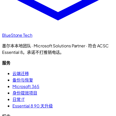
BlueStone Tech
墨尔本本地团队 · Microsoft Solutions Partner · 符合 ACSC
Essential 8。承诺不打推销电话。
服务
云端迁移
备份与恢复
Microsoft 365
身份提效项目
日常 IT
Essential 8 90 天升级