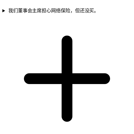
我们董事会主席担心网络保险，但还没买。