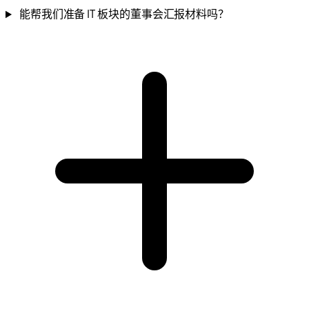
能帮我们准备 IT 板块的董事会汇报材料吗？