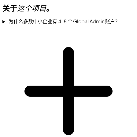
关于
这个项目
。
为什么多数中小企业有 4-8 个 Global Admin 账户？