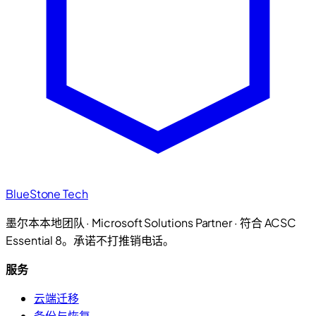
BlueStone Tech
墨尔本本地团队 · Microsoft Solutions Partner · 符合 ACSC
Essential 8。承诺不打推销电话。
服务
云端迁移
备份与恢复