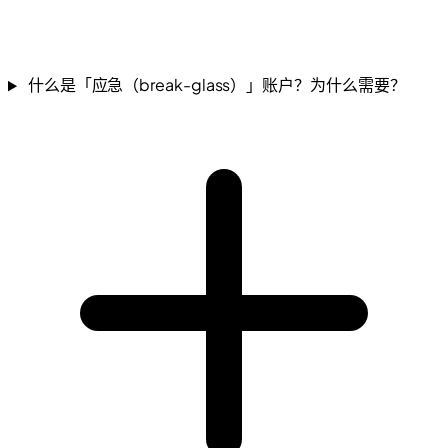
什么是「应急（break-glass）」账户？为什么需要？