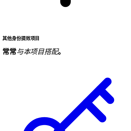
其他身份提效项目
常常
与本项目搭配
。