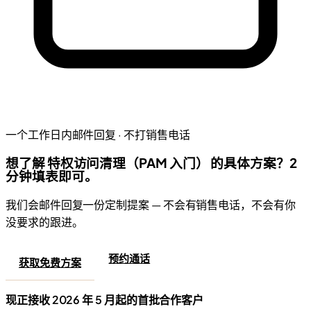
一个工作日内邮件回复 · 不打销售电话
想了解 特权访问清理（PAM 入门） 的具体方案？2
分钟填表即可。
我们会邮件回复一份定制提案 — 不会有销售电话，不会有你
没要求的跟进。
预约通话
获取免费方案
现正接收 2026 年 5 月起的首批合作客户