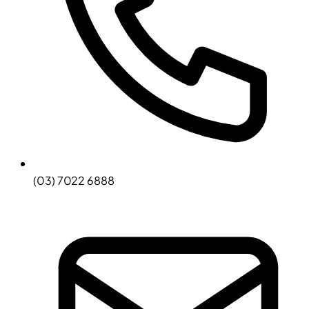
(03) 7022 6888