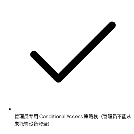
管理员专用 Conditional Access 策略栈（管理员不能从
未托管设备登录）