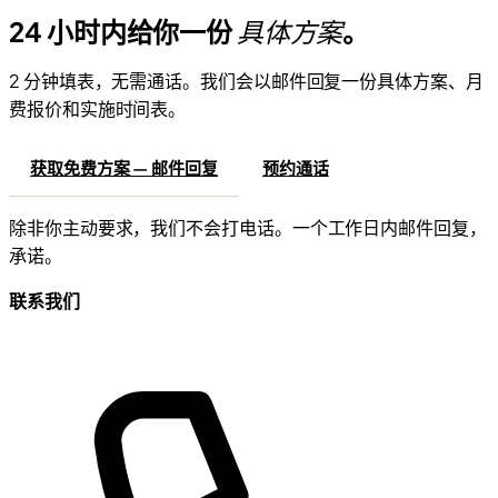
24 小时内给你一份
具体方案
。
2 分钟填表，无需通话。我们会以邮件回复一份具体方案、月
费报价和实施时间表。
获取免费方案 — 邮件回复
预约通话
除非你主动要求，我们不会打电话。一个工作日内邮件回复，
承诺。
联系我们