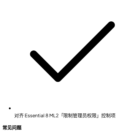
对齐 Essential 8 ML2「限制管理员权限」控制项
常见问题