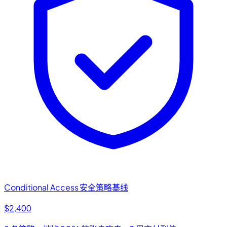
Conditional Access 安全策略基线
$2,400