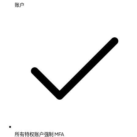
账户
所有特权账户强制 MFA