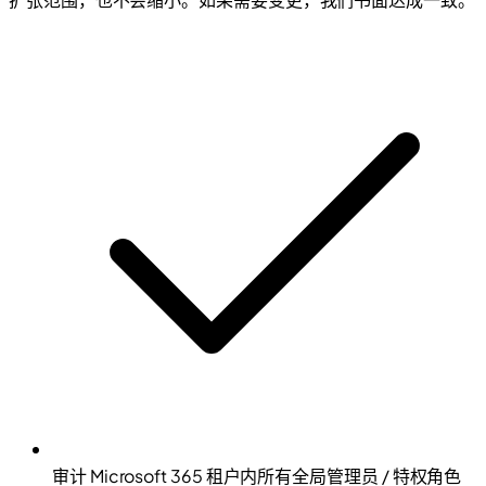
审计 Microsoft 365 租户内所有全局管理员 / 特权角色