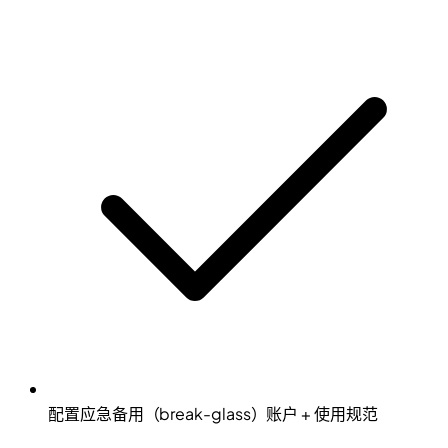
配置应急备用（break-glass）账户 + 使用规范