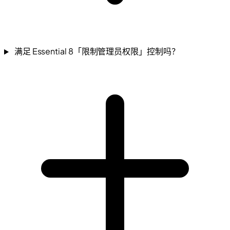
满足 Essential 8「限制管理员权限」控制吗？