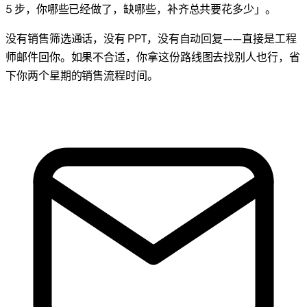
5 步，你哪些已经做了，缺哪些，补齐总共要花多少」。
没有销售筛选通话，没有 PPT，没有自动回复——直接是工程
师邮件回你。如果不合适，你拿这份路线图去找别人也行，省
下你两个星期的销售流程时间。