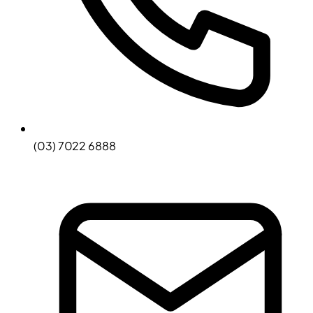
(03) 7022 6888