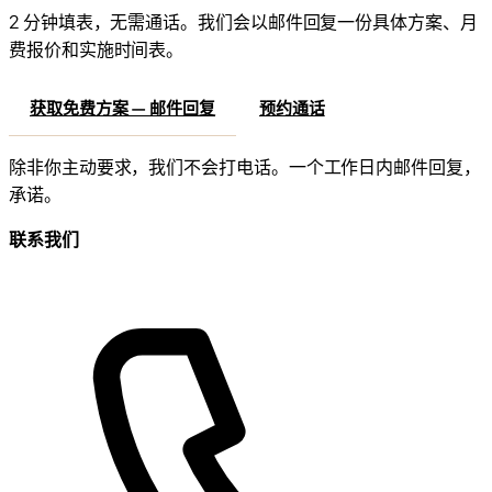
2 分钟填表，无需通话。我们会以邮件回复一份具体方案、月
费报价和实施时间表。
获取免费方案 — 邮件回复
预约通话
除非你主动要求，我们不会打电话。一个工作日内邮件回复，
承诺。
联系我们