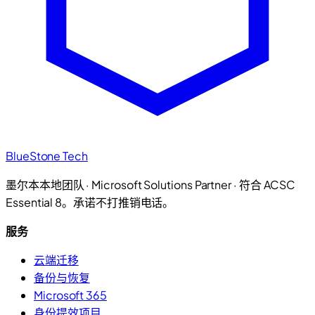
BlueStone Tech
墨尔本本地团队 · Microsoft Solutions Partner · 符合 ACSC
Essential 8。承诺不打推销电话。
服务
云端迁移
备份与恢复
Microsoft 365
身份提效项目