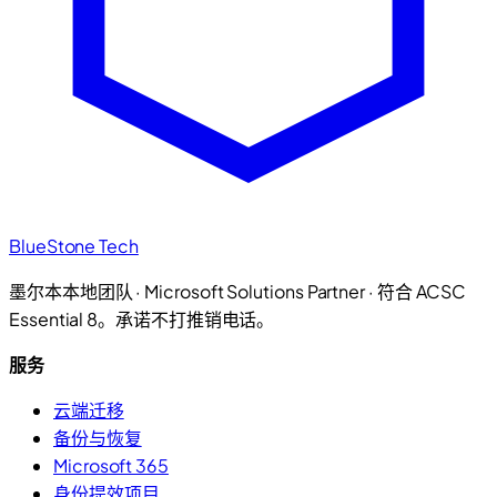
BlueStone Tech
墨尔本本地团队 · Microsoft Solutions Partner · 符合 ACSC
Essential 8。承诺不打推销电话。
服务
云端迁移
备份与恢复
Microsoft 365
身份提效项目