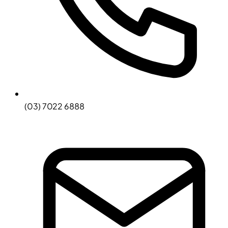
(03) 7022 6888