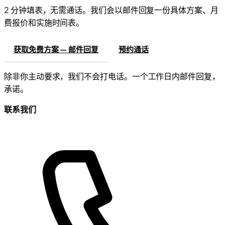
2 分钟填表，无需通话。我们会以邮件回复一份具体方案、月
费报价和实施时间表。
获取免费方案 — 邮件回复
预约通话
除非你主动要求，我们不会打电话。一个工作日内邮件回复，
承诺。
联系我们