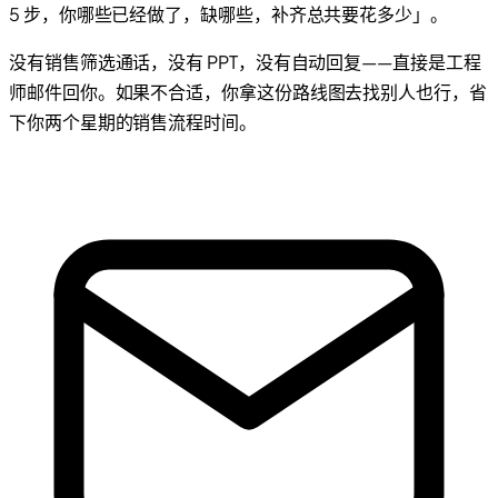
5 步，你哪些已经做了，缺哪些，补齐总共要花多少」。
没有销售筛选通话，没有 PPT，没有自动回复——直接是工程
师邮件回你。如果不合适，你拿这份路线图去找别人也行，省
下你两个星期的销售流程时间。